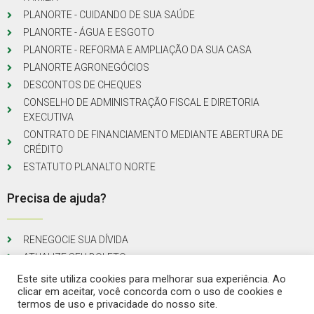
PLANORTE - CUIDANDO DE SUA SAÚDE
PLANORTE - ÁGUA E ESGOTO
PLANORTE - REFORMA E AMPLIAÇÃO DA SUA CASA
PLANORTE AGRONEGÓCIOS
DESCONTOS DE CHEQUES
CONSELHO DE ADMINISTRAÇÃO FISCAL E DIRETORIA
EXECUTIVA
CONTRATO DE FINANCIAMENTO MEDIANTE ABERTURA DE
CRÉDITO
ESTATUTO PLANALTO NORTE
Precisa de ajuda?
RENEGOCIE SUA DÍVIDA
ATUALIZE SEU BOLETO
Este site utiliza cookies para melhorar sua experiência. Ao
clicar em aceitar, você concorda com o uso de cookies e
termos de uso e privacidade do nosso site.