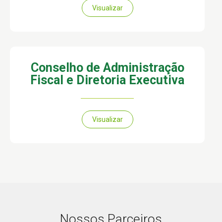
Visualizar
Conselho de Administração
Fiscal e Diretoria Executiva
Visualizar
Nossos Parceiros