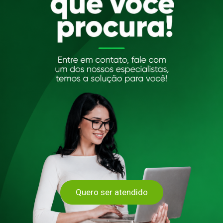
Quero ser atendido