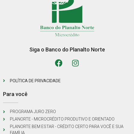
Siga o Banco do Planalto Norte
POLÍTICA DE PRIVACIDADE
Para você
PROGRAMA JURO ZERO
PLANORTE - MICROCRÉDITO PRODUTIVO E ORIENTADO
PLANORTE BEM ESTAR - CRÉDITO CERTO PARA VOCÊ E SUA
FAMÍLIA