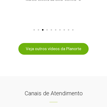
Veja outros vídeos da Planorte
Canais de Atendimento