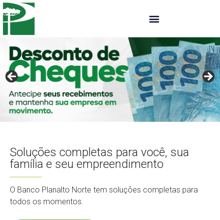
Soluções completas para você, sua
família e seu empreendimento
O Banco Planalto Norte tem soluções completas para
todos os momentos.