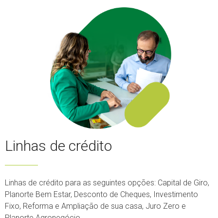
Linhas de crédito
Linhas de crédito para as seguintes opções: Capital de Giro,
Planorte Bem Estar, Desconto de Cheques, Investimento
Fixo, Reforma e Ampliação de sua casa, Juro Zero e
Planorte Agronegócio.