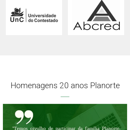
Homenagens 20 anos Planorte