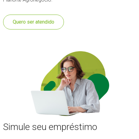
Quero ser atendido
Simule seu empréstimo