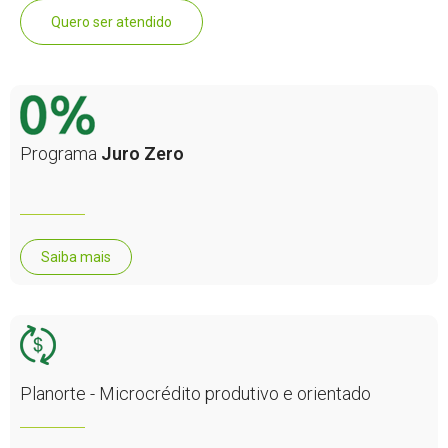
Quero ser atendido
Programa
Juro Zero
Saiba mais
Planorte - Microcrédito produtivo e orientado