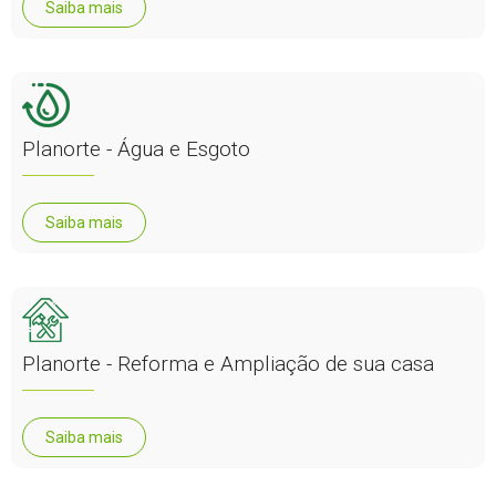
Saiba mais
Planorte - Água e Esgoto
Saiba mais
Planorte - Reforma e Ampliação de sua casa
Saiba mais