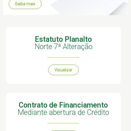
Saiba mais
Estatuto Planalto
Norte 7ª Alteração
Visualizar
Contrato de Financiamento
Mediante abertura de Crédito