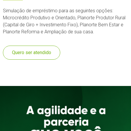
Simulação de empréstimo para as seguintes opções:
Microcrédito Produtivo e Orientado, Planorte Produtor Rural
(Capital de Giro + Investimento Fixo), Planorte Bem Estar e
Planorte Reforma e Ampliação de sua casa.
Quero ser atendido