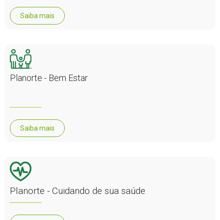
Saiba mais
Planorte - Bem Estar
Saiba mais
Planorte - Cuidando de sua saúde