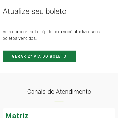
Atualize seu boleto
Veja como é fácil e rápido para você atualizar seus
boletos vencidos.
GERAR 2ª VIA DO BOLETO
Canais de Atendimento
Matriz