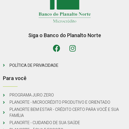
Siga o Banco do Planalto Norte
POLÍTICA DE PRIVACIDADE
Para você
PROGRAMA JURO ZERO
PLANORTE - MICROCRÉDITO PRODUTIVO E ORIENTADO
PLANORTE BEM ESTAR - CRÉDITO CERTO PARA VOCÊ E SUA
FAMÍLIA
PLANORTE - CUIDANDO DE SUA SAÚDE