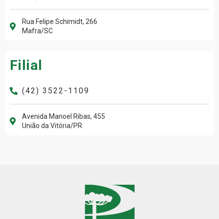
Rua Felipe Schimidt, 266
Mafra/SC
Filial
(42) 3522-1109
Avenida Manoel Ribas, 455
União da Vitória/PR