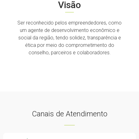
Visão
Ser reconhecido pelos empreendedores, como
um agente de desenvolvimento econômico e
social da região, tendo solidez, transparência e
ética por meio do comprometimento do
conselho, parceiros e colaboradores.
Canais de Atendimento