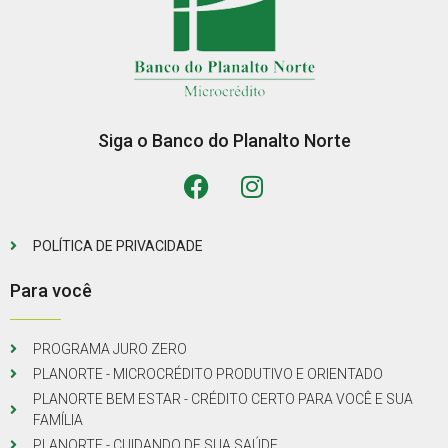
Siga o Banco do Planalto Norte
POLÍTICA DE PRIVACIDADE
Para você
PROGRAMA JURO ZERO
PLANORTE - MICROCRÉDITO PRODUTIVO E ORIENTADO
PLANORTE BEM ESTAR - CRÉDITO CERTO PARA VOCÊ E SUA
FAMÍLIA
PLANORTE - CUIDANDO DE SUA SAÚDE