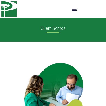
Quem Somos