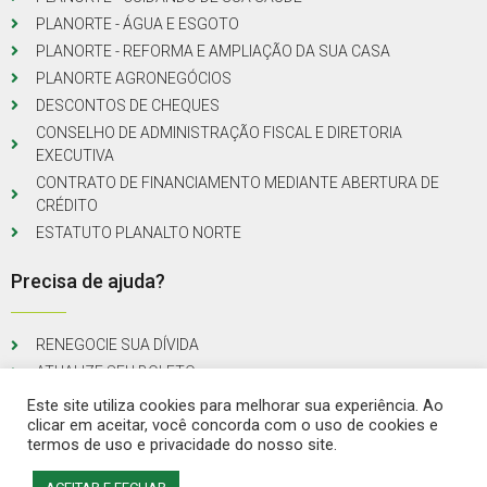
PLANORTE - ÁGUA E ESGOTO
PLANORTE - REFORMA E AMPLIAÇÃO DA SUA CASA
PLANORTE AGRONEGÓCIOS
DESCONTOS DE CHEQUES
CONSELHO DE ADMINISTRAÇÃO FISCAL E DIRETORIA
EXECUTIVA
CONTRATO DE FINANCIAMENTO MEDIANTE ABERTURA DE
CRÉDITO
ESTATUTO PLANALTO NORTE
Precisa de ajuda?
RENEGOCIE SUA DÍVIDA
ATUALIZE SEU BOLETO
Este site utiliza cookies para melhorar sua experiência. Ao
clicar em aceitar, você concorda com o uso de cookies e
termos de uso e privacidade do nosso site.
© Todos os direitos reservados