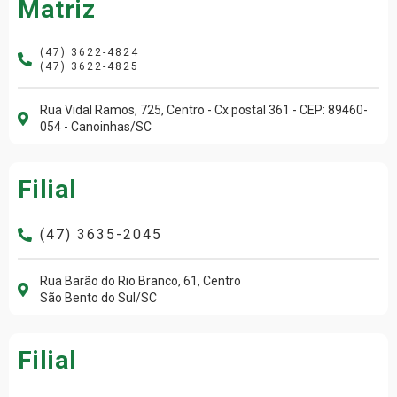
Matriz
(47) 3622-4824
(47) 3622-4825
Rua Vidal Ramos, 725, Centro - Cx postal 361 - CEP: 89460-
054 - Canoinhas/SC
Filial
(47) 3635-2045
Rua Barão do Rio Branco, 61, Centro
São Bento do Sul/SC
Filial