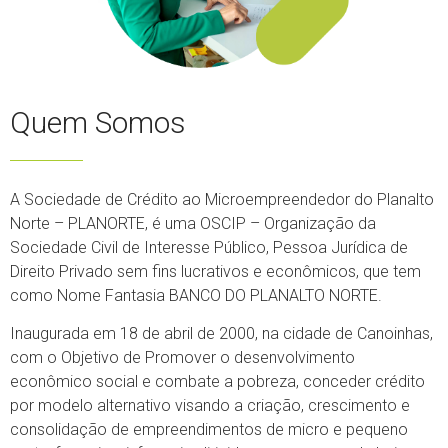
Quem Somos
A Sociedade de Crédito ao Microempreendedor do Planalto
Norte – PLANORTE, é uma OSCIP – Organização da
Sociedade Civil de Interesse Público, Pessoa Jurídica de
Direito Privado sem fins lucrativos e econômicos, que tem
como Nome Fantasia BANCO DO PLANALTO NORTE.
Inaugurada em 18 de abril de 2000, na cidade de Canoinhas,
com o Objetivo de Promover o desenvolvimento
econômico social e combate a pobreza, conceder crédito
por modelo alternativo visando a criação, crescimento e
consolidação de empreendimentos de micro e pequeno