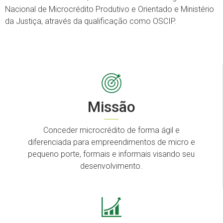
Nacional de Microcrédito Produtivo e Orientado e Ministério
da Justiça, através da qualificação como OSCIP.
Missão
Conceder microcrédito de forma ágil e
diferenciada para empreendimentos de micro e
pequeno porte, formais e informais visando seu
desenvolvimento.