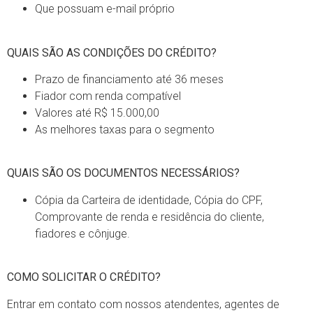
Que possuam e-mail próprio
QUAIS SÃO AS CONDIÇÕES DO CRÉDITO?
Prazo de financiamento até 36 meses
Fiador com renda compatível
Valores até R$ 15.000,00
As melhores taxas para o segmento
QUAIS SÃO OS DOCUMENTOS NECESSÁRIOS?
Cópia da Carteira de identidade, Cópia do CPF,
Comprovante de renda e residência do cliente,
fiadores e cônjuge.
COMO SOLICITAR O CRÉDITO?
Entrar em contato com nossos atendentes, agentes de