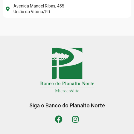
Avenida Manoel Ribas, 455
União da Vitória/PR
Siga o Banco do Planalto Norte