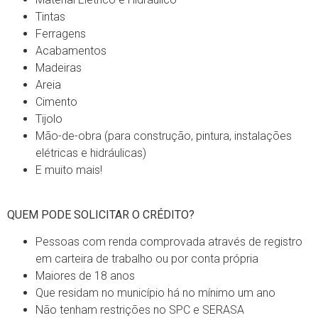
Tintas
Ferragens
Acabamentos
Madeiras
Areia
Cimento
Tijolo
Mão-de-obra (para construção, pintura, instalações
elétricas e hidráulicas)
E muito mais!
QUEM PODE SOLICITAR O CRÉDITO?
Pessoas com renda comprovada através de registro
em carteira de trabalho ou por conta própria
Maiores de 18 anos
Que residam no município há no mínimo um ano
Não tenham restrições no SPC e SERASA