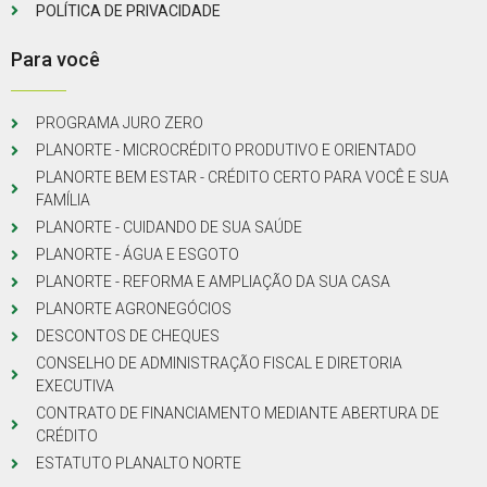
POLÍTICA DE PRIVACIDADE
Para você
PROGRAMA JURO ZERO
PLANORTE - MICROCRÉDITO PRODUTIVO E ORIENTADO
PLANORTE BEM ESTAR - CRÉDITO CERTO PARA VOCÊ E SUA
FAMÍLIA
PLANORTE - CUIDANDO DE SUA SAÚDE
PLANORTE - ÁGUA E ESGOTO
PLANORTE - REFORMA E AMPLIAÇÃO DA SUA CASA
PLANORTE AGRONEGÓCIOS
DESCONTOS DE CHEQUES
CONSELHO DE ADMINISTRAÇÃO FISCAL E DIRETORIA
EXECUTIVA
CONTRATO DE FINANCIAMENTO MEDIANTE ABERTURA DE
CRÉDITO
ESTATUTO PLANALTO NORTE