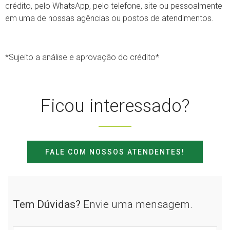
crédito, pelo WhatsApp, pelo telefone, site ou pessoalmente
em uma de nossas agências ou postos de atendimentos.
*Sujeito a análise e aprovação do crédito*
Ficou interessado?
FALE COM NOSSOS ATENDENTES!
Tem Dúvidas?
Envie uma mensagem.