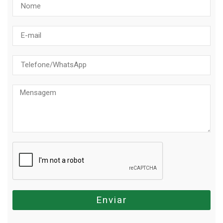
Enviar