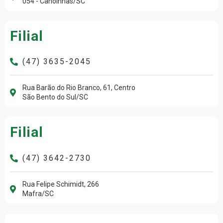
054 - Canoinhas/SC
Filial
(47) 3635-2045
Rua Barão do Rio Branco, 61, Centro
São Bento do Sul/SC
Filial
(47) 3642-2730
Rua Felipe Schimidt, 266
Mafra/SC