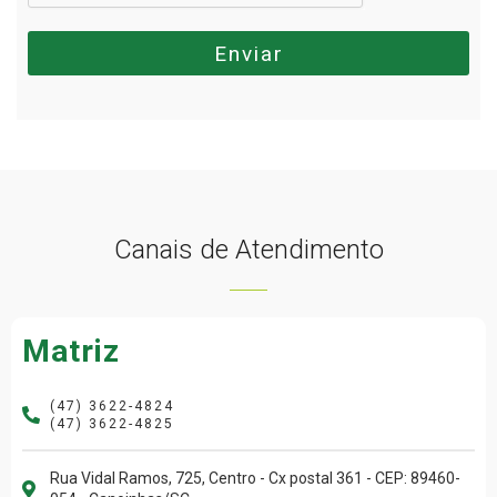
Enviar
Canais de Atendimento
Matriz
(47) 3622-4824
(47) 3622-4825
Rua Vidal Ramos, 725, Centro - Cx postal 361 - CEP: 89460-