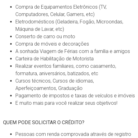
Compra de Equipamentos Eletrônicos (TV,
Computadores, Celular, Gamers, etc)
Eletrodomésticos (Geladeira, Fogão, Microondas,
Máquina de Lavar, etc)
Conserto de carro ou moto
Compra de móveis e decorações
A sonhada Viagem de Férias com a família e amigos
Carteira de Habilitação de Motorista
Realizar eventos familiares, como casamento,
formatura, aniversários, batizados, etc
Cursos técnicos, Cursos de idiomas,
Aperfeiçoamentos, Graduação
Pagamento de impostos e taxas de veículos e imóveis
E muito mais para você realizar seus objetivos!
QUEM PODE SOLICITAR O CRÉDITO?
Pessoas com renda comprovada através de registro