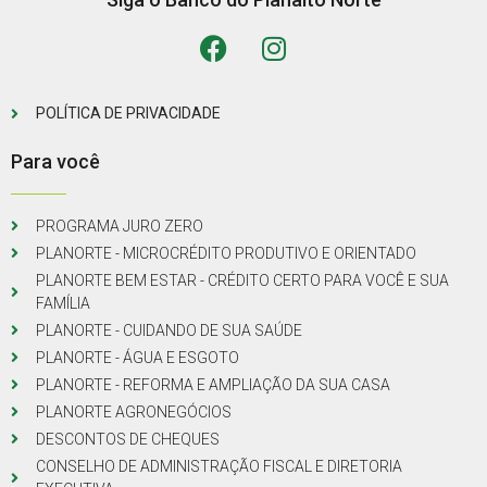
POLÍTICA DE PRIVACIDADE
Para você
PROGRAMA JURO ZERO
PLANORTE - MICROCRÉDITO PRODUTIVO E ORIENTADO
PLANORTE BEM ESTAR - CRÉDITO CERTO PARA VOCÊ E SUA
FAMÍLIA
PLANORTE - CUIDANDO DE SUA SAÚDE
PLANORTE - ÁGUA E ESGOTO
PLANORTE - REFORMA E AMPLIAÇÃO DA SUA CASA
PLANORTE AGRONEGÓCIOS
DESCONTOS DE CHEQUES
CONSELHO DE ADMINISTRAÇÃO FISCAL E DIRETORIA