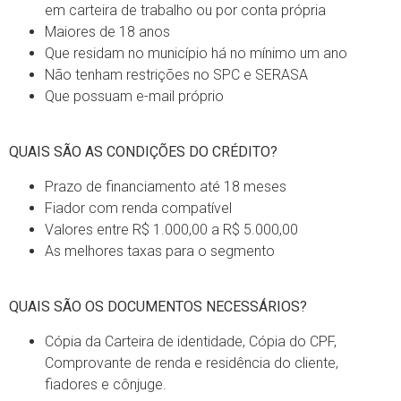
em carteira de trabalho ou por conta própria
Maiores de 18 anos
Que residam no município há no mínimo um ano
Não tenham restrições no SPC e SERASA
Que possuam e-mail próprio
QUAIS SÃO AS CONDIÇÕES DO CRÉDITO?
Prazo de financiamento até 18 meses
Fiador com renda compatível
Valores entre R$ 1.000,00 a R$ 5.000,00
As melhores taxas para o segmento
QUAIS SÃO OS DOCUMENTOS NECESSÁRIOS?
Cópia da Carteira de identidade, Cópia do CPF,
Comprovante de renda e residência do cliente,
fiadores e cônjuge.