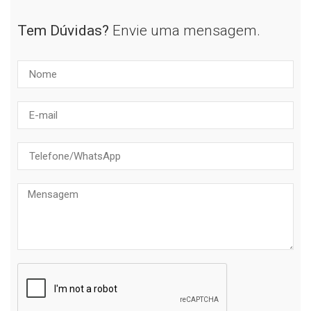
Tem Dúvidas?
Envie uma mensagem.