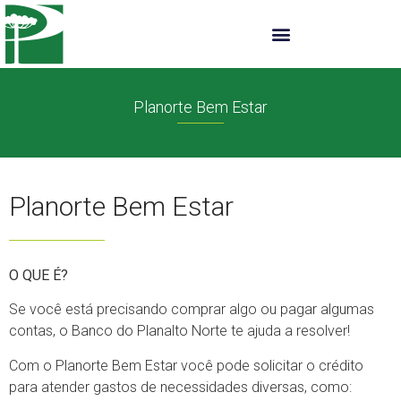
Planorte Bem Estar
Planorte Bem Estar
O QUE É?
Se você está precisando comprar algo ou pagar algumas
contas, o Banco do Planalto Norte te ajuda a resolver!
Com o Planorte Bem Estar você pode solicitar o crédito
para atender gastos de necessidades diversas, como: