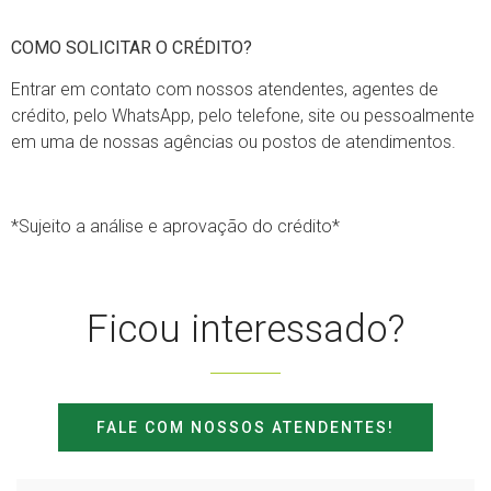
COMO SOLICITAR O CRÉDITO?
Entrar em contato com nossos atendentes, agentes de
crédito, pelo WhatsApp, pelo telefone, site ou pessoalmente
em uma de nossas agências ou postos de atendimentos.
*Sujeito a análise e aprovação do crédito*
Ficou interessado?
FALE COM NOSSOS ATENDENTES!