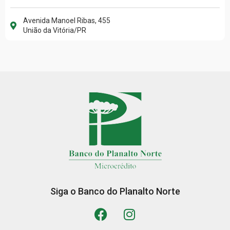
Avenida Manoel Ribas, 455
União da Vitória/PR
Siga o Banco do Planalto Norte