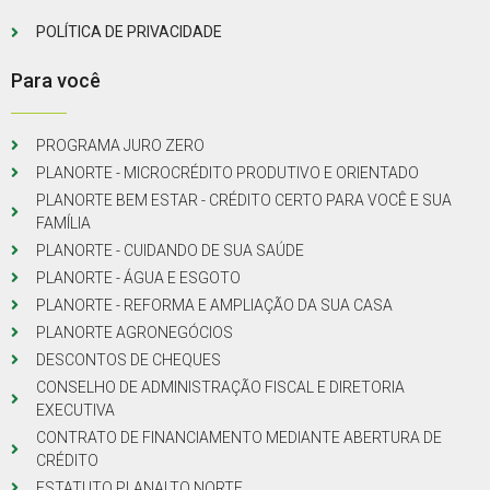
POLÍTICA DE PRIVACIDADE
Para você
PROGRAMA JURO ZERO
PLANORTE - MICROCRÉDITO PRODUTIVO E ORIENTADO
PLANORTE BEM ESTAR - CRÉDITO CERTO PARA VOCÊ E SUA
FAMÍLIA
PLANORTE - CUIDANDO DE SUA SAÚDE
PLANORTE - ÁGUA E ESGOTO
PLANORTE - REFORMA E AMPLIAÇÃO DA SUA CASA
PLANORTE AGRONEGÓCIOS
DESCONTOS DE CHEQUES
CONSELHO DE ADMINISTRAÇÃO FISCAL E DIRETORIA
EXECUTIVA
CONTRATO DE FINANCIAMENTO MEDIANTE ABERTURA DE
CRÉDITO
ESTATUTO PLANALTO NORTE