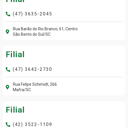
(47) 3635-2045
Rua Barão do Rio Branco, 61, Centro
São Bento do Sul/SC
Filial
(47) 3642-2730
Rua Felipe Schimidt, 266
Mafra/SC
Filial
(42) 3522-1109