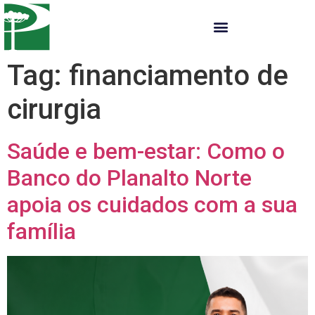
Tag:
financiamento de
cirurgia
Saúde e bem-estar: Como o
Banco do Planalto Norte
apoia os cuidados com a sua
família