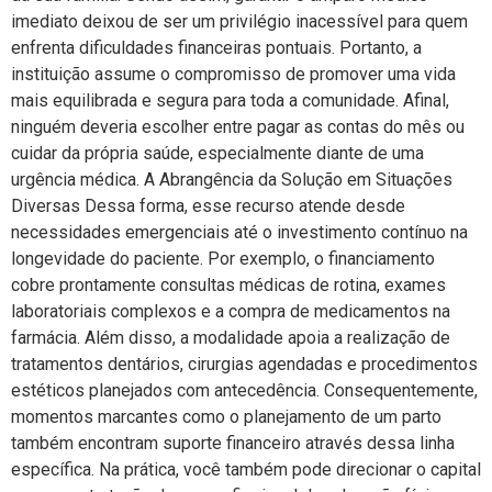
imediato deixou de ser um privilégio inacessível para quem
enfrenta dificuldades financeiras pontuais. Portanto, a
instituição assume o compromisso de promover uma vida
mais equilibrada e segura para toda a comunidade. Afinal,
ninguém deveria escolher entre pagar as contas do mês ou
cuidar da própria saúde, especialmente diante de uma
urgência médica. A Abrangência da Solução em Situações
Diversas Dessa forma, esse recurso atende desde
necessidades emergenciais até o investimento contínuo na
longevidade do paciente. Por exemplo, o financiamento
cobre prontamente consultas médicas de rotina, exames
laboratoriais complexos e a compra de medicamentos na
farmácia. Além disso, a modalidade apoia a realização de
tratamentos dentários, cirurgias agendadas e procedimentos
estéticos planejados com antecedência. Consequentemente,
momentos marcantes como o planejamento de um parto
também encontram suporte financeiro através dessa linha
específica. Na prática, você também pode direcionar o capital