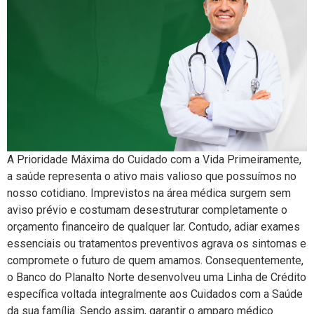
A Prioridade Máxima do Cuidado com a Vida Primeiramente,
a saúde representa o ativo mais valioso que possuímos no
nosso cotidiano. Imprevistos na área médica surgem sem
aviso prévio e costumam desestruturar completamente o
orçamento financeiro de qualquer lar. Contudo, adiar exames
essenciais ou tratamentos preventivos agrava os sintomas e
compromete o futuro de quem amamos. Consequentemente,
o Banco do Planalto Norte desenvolveu uma Linha de Crédito
específica voltada integralmente aos Cuidados com a Saúde
da sua família. Sendo assim, garantir o amparo médico