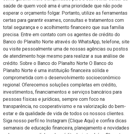
saúde de quem você ama é uma prioridade que não pode
esperar o orçamento folgar. Portanto, utilize as ferramentas
certas para garantir exames, consultas e tratamentos com
total segurança e o acolhimento financeiro que sua família
precisa. Entre em contato com os agentes de crédito do
Banco do Planalto Norte através do WhatsApp, telefone, site
ou visite pessoalmente uma de nossas agências ou postos
de atendimento hoje mesmo para realizar a sua análise de
crédito. Sobre o Banco do Planalto Norte O Banco do
Planalto Norte é uma instituição financeira sólida e
comprometida com o desenvolvimento socioeconômico
regional. Oferecemos soluções completas em crédito,
investimentos, financiamentos e serviços bancários para
pessoas físicas e jurídicas, sempre com foco na
transparência, no cooperativismo e na valorização do bem-
estar e da qualidade de vida de todos os nossos clientes.
Siga nosso perfil no Instagram (Clique Aqui) e confira dicas
semanais de educação financeira, planejamento e novidades