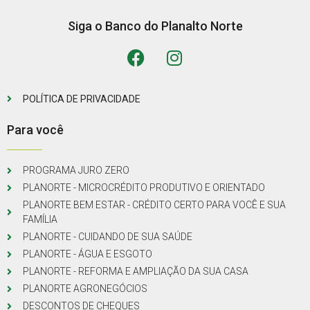
Siga o Banco do Planalto Norte
POLÍTICA DE PRIVACIDADE
Para você
PROGRAMA JURO ZERO
PLANORTE - MICROCRÉDITO PRODUTIVO E ORIENTADO
PLANORTE BEM ESTAR - CRÉDITO CERTO PARA VOCÊ E SUA
FAMÍLIA
PLANORTE - CUIDANDO DE SUA SAÚDE
PLANORTE - ÁGUA E ESGOTO
PLANORTE - REFORMA E AMPLIAÇÃO DA SUA CASA
PLANORTE AGRONEGÓCIOS
DESCONTOS DE CHEQUES