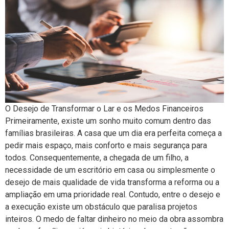
O Desejo de Transformar o Lar e os Medos Financeiros
Primeiramente, existe um sonho muito comum dentro das
famílias brasileiras. A casa que um dia era perfeita começa a
pedir mais espaço, mais conforto e mais segurança para
todos. Consequentemente, a chegada de um filho, a
necessidade de um escritório em casa ou simplesmente o
desejo de mais qualidade de vida transforma a reforma ou a
ampliação em uma prioridade real. Contudo, entre o desejo e
a execução existe um obstáculo que paralisa projetos
inteiros. O medo de faltar dinheiro no meio da obra assombra