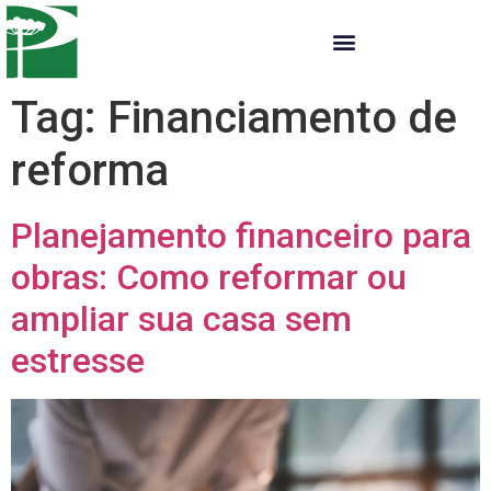
Tag:
Financiamento de
reforma
Planejamento financeiro para
obras: Como reformar ou
ampliar sua casa sem
estresse