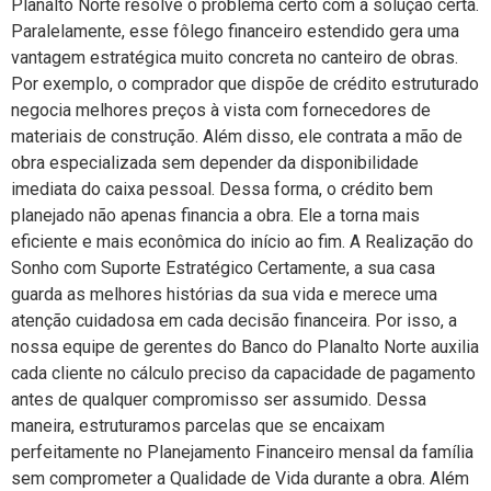
Planalto Norte resolve o problema certo com a solução certa.
Paralelamente, esse fôlego financeiro estendido gera uma
vantagem estratégica muito concreta no canteiro de obras.
Por exemplo, o comprador que dispõe de crédito estruturado
negocia melhores preços à vista com fornecedores de
materiais de construção. Além disso, ele contrata a mão de
obra especializada sem depender da disponibilidade
imediata do caixa pessoal. Dessa forma, o crédito bem
planejado não apenas financia a obra. Ele a torna mais
eficiente e mais econômica do início ao fim. A Realização do
Sonho com Suporte Estratégico Certamente, a sua casa
guarda as melhores histórias da sua vida e merece uma
atenção cuidadosa em cada decisão financeira. Por isso, a
nossa equipe de gerentes do Banco do Planalto Norte auxilia
cada cliente no cálculo preciso da capacidade de pagamento
antes de qualquer compromisso ser assumido. Dessa
maneira, estruturamos parcelas que se encaixam
perfeitamente no Planejamento Financeiro mensal da família
sem comprometer a Qualidade de Vida durante a obra. Além