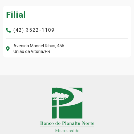
Filial
(42) 3522-1109
Avenida Manoel Ribas, 455
União da Vitória/PR