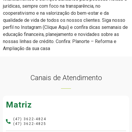
jurídicas, sempre com foco na transparência, no
cooperativismo e na valorização do bem-estar e da
qualidade de vida de todos os nossos clientes. Siga nosso
perfil no Instagram (Clique Aqui) e confira dicas semanais de
educação financeira, planejamento e novidades sobre as
nossas linhas de crédito. Confira: Planorte – Reforma e
Ampliação da sua casa
Canais de Atendimento
Matriz
(47) 3622-4824
(47) 3622-4825