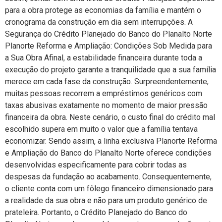
para a obra protege as economias da família e mantém o
cronograma da construção em dia sem interrupções. A
Segurança do Crédito Planejado do Banco do Planalto Norte
Planorte Reforma e Ampliação: Condições Sob Medida para
a Sua Obra Afinal, a estabilidade financeira durante toda a
execução do projeto garante a tranquilidade que a sua família
merece em cada fase da construção. Surpreendentemente,
muitas pessoas recorrem a empréstimos genéricos com
taxas abusivas exatamente no momento de maior pressão
financeira da obra. Neste cenário, o custo final do crédito mal
escolhido supera em muito o valor que a família tentava
economizar. Sendo assim, a linha exclusiva Planorte Reforma
e Ampliação do Banco do Planalto Norte oferece condições
desenvolvidas especificamente para cobrir todas as
despesas da fundação ao acabamento. Consequentemente,
o cliente conta com um fôlego financeiro dimensionado para
a realidade da sua obra e não para um produto genérico de
prateleira. Portanto, o Crédito Planejado do Banco do