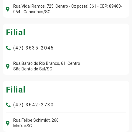
Rua Vidal Ramos, 725, Centro - Cx postal 361 - CEP: 89460-
054 - Canoinhas/SC
Filial
(47) 3635-2045
Rua Barão do Rio Branco, 61, Centro
São Bento do Sul/SC
Filial
(47) 3642-2730
Rua Felipe Schimidt, 266
Mafra/SC