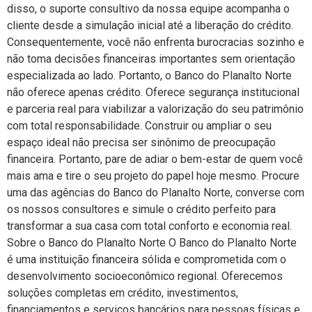
disso, o suporte consultivo da nossa equipe acompanha o
cliente desde a simulação inicial até a liberação do crédito.
Consequentemente, você não enfrenta burocracias sozinho e
não toma decisões financeiras importantes sem orientação
especializada ao lado. Portanto, o Banco do Planalto Norte
não oferece apenas crédito. Oferece segurança institucional
e parceria real para viabilizar a valorização do seu patrimônio
com total responsabilidade. Construir ou ampliar o seu
espaço ideal não precisa ser sinônimo de preocupação
financeira. Portanto, pare de adiar o bem-estar de quem você
mais ama e tire o seu projeto do papel hoje mesmo. Procure
uma das agências do Banco do Planalto Norte, converse com
os nossos consultores e simule o crédito perfeito para
transformar a sua casa com total conforto e economia real.
Sobre o Banco do Planalto Norte O Banco do Planalto Norte
é uma instituição financeira sólida e comprometida com o
desenvolvimento socioeconômico regional. Oferecemos
soluções completas em crédito, investimentos,
financiamentos e serviços bancários para pessoas físicas e